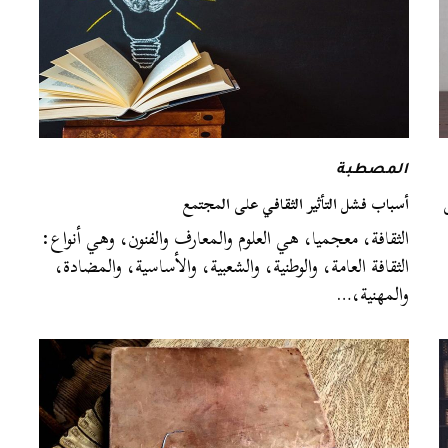
المصطبة
أسباب فشل التأثير الثقافي على المجتمع
الثقافة، معجميا، هي العلوم والمعارف والفنون، وهي أنواع:
الثقافة العامة، والوطنية، والشعبية، والأساسية، والمضادة،
والمهنية،…