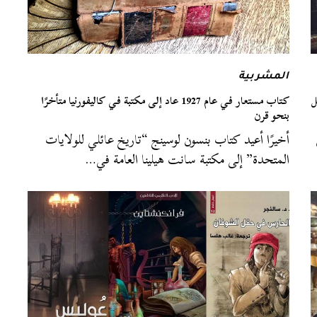
المشربية
ل
كتاب مستعار في عام 1927 عاد إلى مكتبة في كاليفورنيا متأخرًا
بنحو قرن
أخيرًا أعيد كتاب بنسون لوسينج “تاريخ عائلي للولايات
المتحدة” إلى مكتبة سانت هيلينا العامة في…