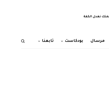
تك نعدل الكفة
مرسال
بودكاست
تابعنا