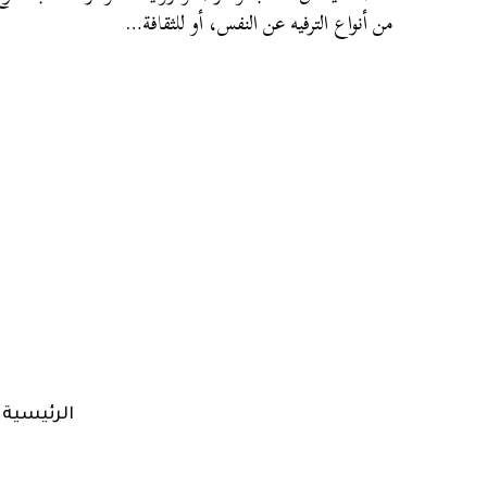
من أنواع الترفيه عن النفس، أو للثقافة…
الرئيسية