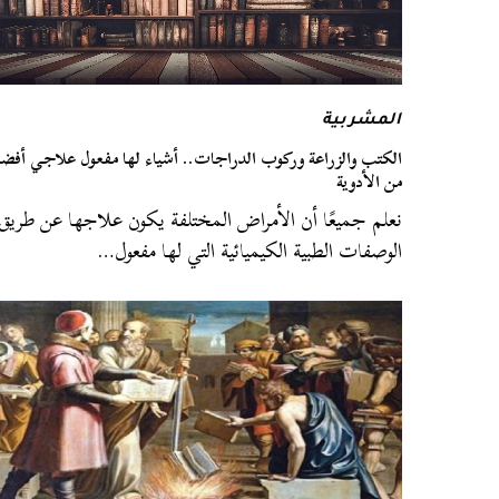
المشربية
الكتب والزراعة وركوب الدراجات.. أشياء لها مفعول علاجي أفض
من الأدوية
نعلم جميعًا أن الأمراض المختلفة يكون علاجها عن طريق
الوصفات الطبية الكيميائية التي لها مفعول…