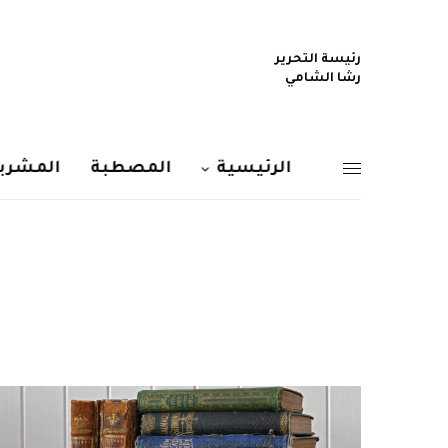
رئيسة التحرير
رشا الشامي
الرئيسية
المصطبة
المشربي