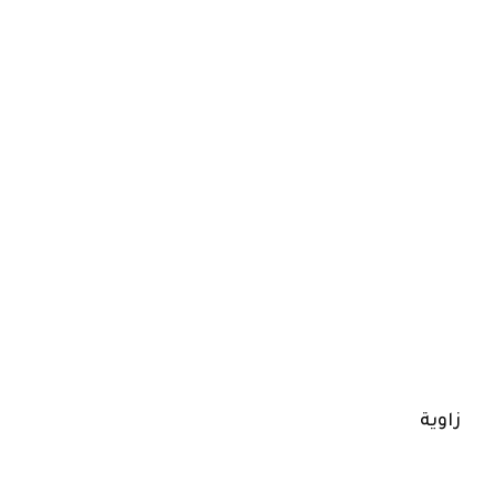
زاوية