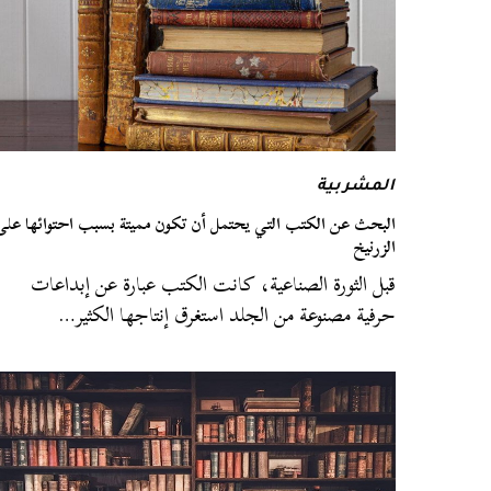
المشربية
البحث عن الكتب التي يحتمل أن تكون مميتة بسبب احتوائها على
الزرنيخ
قبل الثورة الصناعية، كانت الكتب عبارة عن إبداعات
حرفية مصنوعة من الجلد استغرق إنتاجها الكثير…