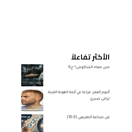
الأكثر تفاعلاً
مين معاه الشاكوش؟ ج6
ألبوم القمر: قراءة في أزمة الهوية الفنية
لرامي صبري
فن صناعة الطبيعي (0-10)