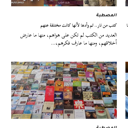
المصطبة
كتب من نار.. تم وأدها لأنها كانت مختلفة عنهم
العديد من الكتب لم تكن على هواهم، منها ما عارض
أخلاقهم، ومنها ما عارف فكرهم،…