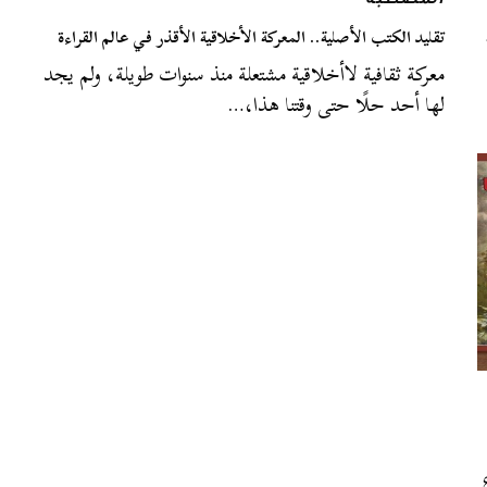
المصطبة
تقليد الكتب الأصلية.. المعركة الأخلاقية الأقذر في عالم القراءة
معركة ثقافية لاأخلاقية مشتعلة منذ سنوات طويلة، ولم يجد
لها أحد حلًا حتى وقتنا هذا،…