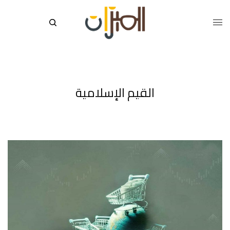
القيم الإسلامية