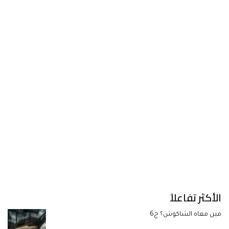
الأكثر تفاعلاً
مين معاه الشاكوش؟ ج6