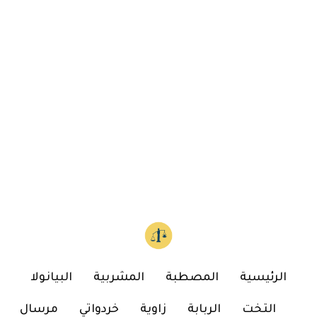
الرئيسية
المصطبة
المشربية
البيانولا
التخت
الربابة
زاوية
خردواتي
مرسال