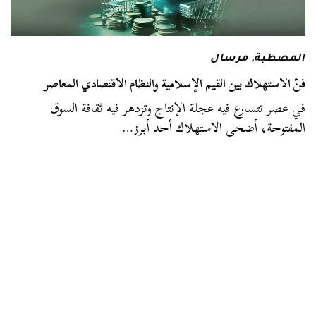
المصطبة
,
مرسال
فنّ الاستهلاك بين القيم الإسلامية والنظام الاقتصادي المعاصر
في عصر تتسارع فيه عجلة الإنتاج وتزدهر فيه ثقافة السوق
المفتوحة، أضحى الاستهلاك أحد أبرز…