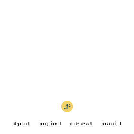
الرئيسية
المصطبة
المشربية
البيانولا