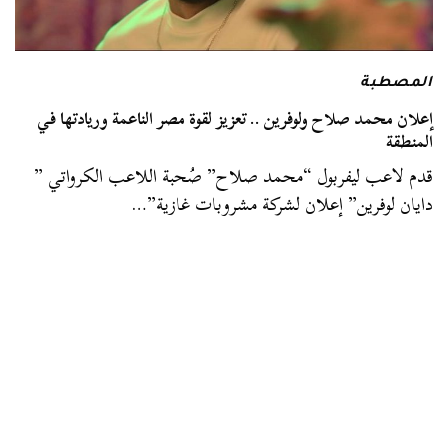
المصطبة
إعلان محمد صلاح ولوفرين .. تعزيز لقوة مصر الناعمة وريادتها في
المنطقة
قدم لاعب ليفربول “محمد صلاح” صُحبة اللاعب الكرواتي ”
دايان لوفرين” إعلان لشركة مشروبات غازية”…