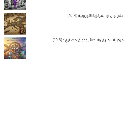
حلم نوال أو المركزية الأوروبية (4-10)
مركزيات كبرى ولا طائر وقواق حضاري؟ (3-10)