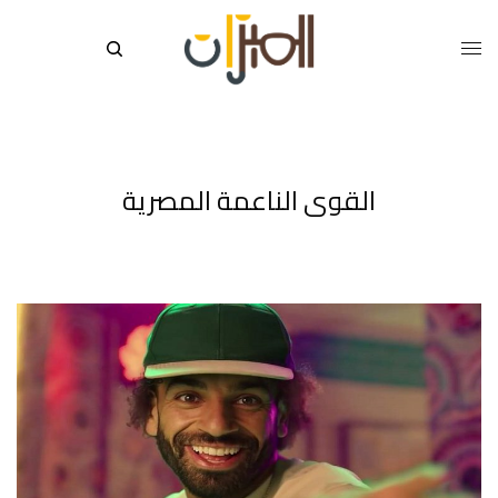
القوى الناعمة المصرية