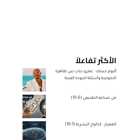
الأكثر تفاعلاً
ألبوم حبيتك : عمرو دياب بين ظاهرة
النجومية وأسئلة الجودة الفنية
فن صناعة الطبيعي (0-10)
المعيار.. كتالوج البشرية (1-10)