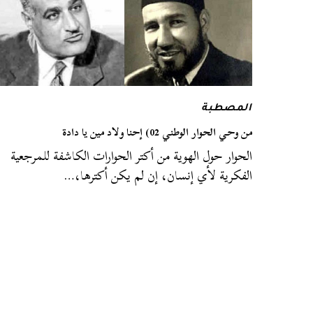
المصطبة
من وحي الحوار الوطني 02) إحنا ولاد مين يا دادة
الحوار حول الهوية من أكتر الحوارات الكاشفة للمرجعية
الفكرية لأي إنسان، إن لم يكن أكترها،…