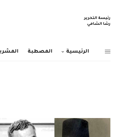
رئيسة التحرير
رشا الشامي
الرئيسية
المصطبة
المشربي