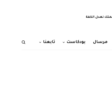
تك نعدل الكفة
مرسال
بودكاست
تابعنا