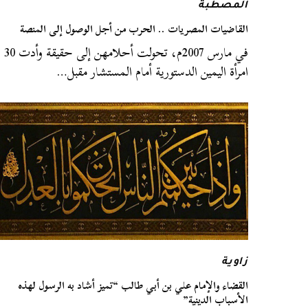
المصطبة
القاضيات المصريات .. الحرب من أجل الوصول إلى المنصة
في مارس 2007م، تحولت أحلامهن إلى حقيقة وأدت 30
امرأة اليمين الدستورية أمام المستشار مقبل…
زاوية
القضاء والإمام علي بن أبي طالب “تميز أشاد به الرسول لهذه
الأسباب الدينية”