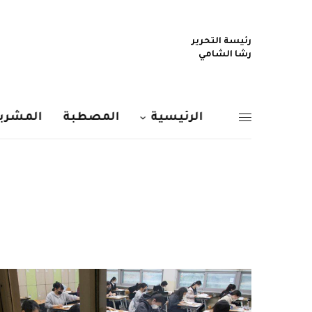
رئيسة التحرير
رشا الشامي
الرئيسية
المصطبة
المشربي