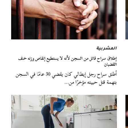
المشربية
إطلاق سراح قاتل من السجن لأنه لا يستطيع إنقاص وزنه خلف
القضبان
أطلق سراح رجل إيطالي كان يقضي 30 عامًا في السجن
بتهمة قتل حبيبته مؤخرًا من…