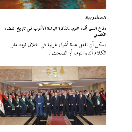
المشربية
دفاع السير أثناء النوم…تذكرة البراءة الأغرب في تاريخ القضاء
الكندي
يمكن أن نفعل عدة أشياء غريبة في خلال نومنا مثل
الكلام أثناء النوم، أو الضحك…