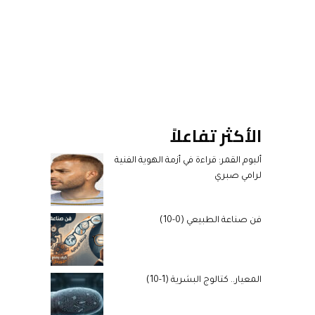
الأكثر تفاعلاً
ألبوم القمر: قراءة في أزمة الهوية الفنية
لرامي صبري
فن صناعة الطبيعي (0-10)
المعيار.. كتالوج البشرية (1-10)