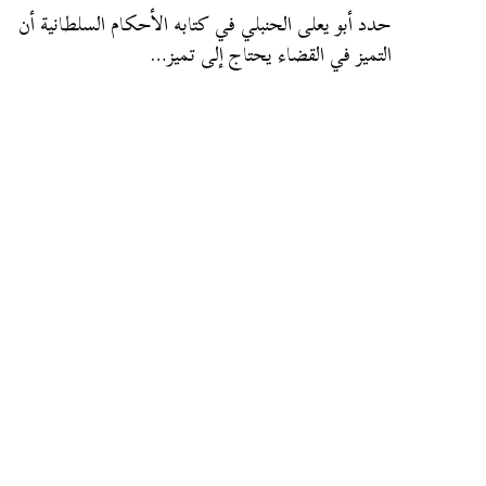
حدد أبو يعلى الحنبلي في كتابه الأحكام السلطانية أن
التميز في القضاء يحتاج إلى تميز…