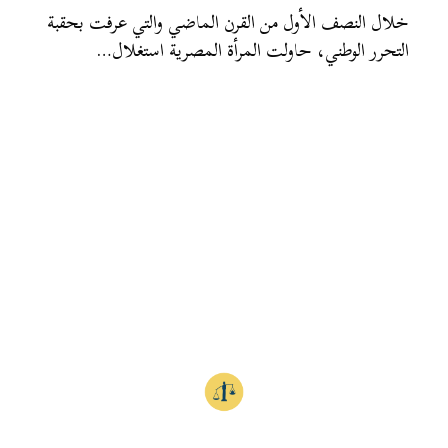
خلال النصف الأول من القرن الماضي والتي عرفت بحقبة
التحرر الوطني، حاولت المرأة المصرية استغلال…