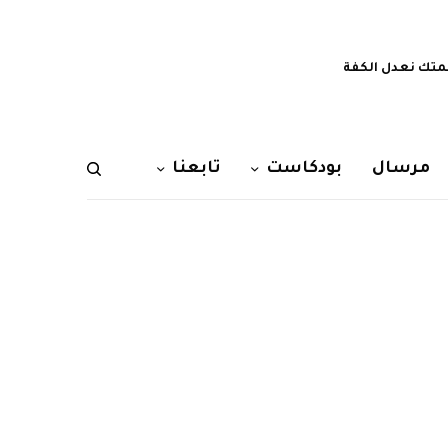
تك نعدل الكفة
مرسال
بودكاست
تابعنا