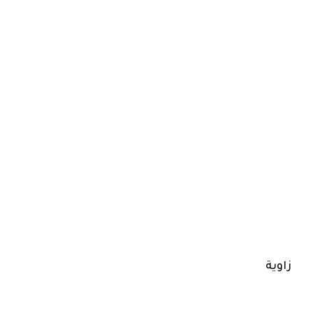
زاوية