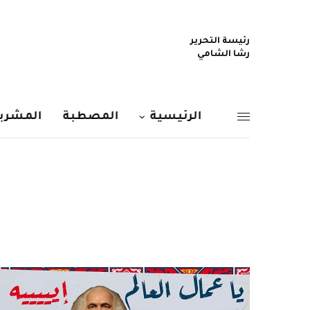
رئيسة التحرير
رشا الشامي
الرئيسية
المصطبة
المشربي