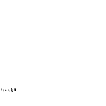
الرئيسية