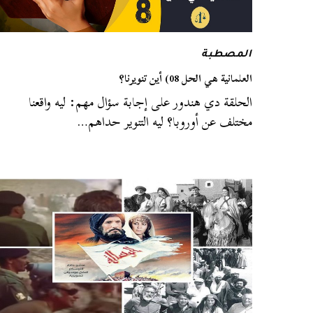
المصطبة
العلمانية هي الحل 08) أين تنويرنا؟
الحلقة دي هندور على إجابة سؤال مهم: ليه واقعنا
مختلف عن أوروبا؟ ليه التنوير حداهم…