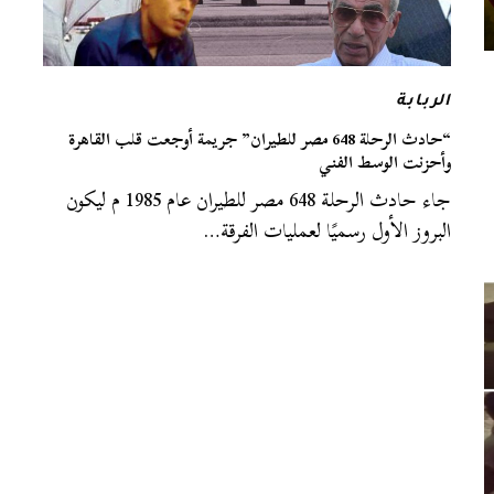
الربابة
“حادث الرحلة 648 مصر للطيران” جريمة أوجعت قلب القاهرة
وأحزنت الوسط الفني
جاء حادث الرحلة 648 مصر للطيران عام 1985 م ليكون
البروز الأول رسميًا لعمليات الفرقة…