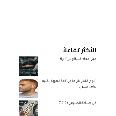
الأكثر تفاعلاً
مين معاه الشاكوش؟ ج6
ألبوم القمر: قراءة في أزمة الهوية الفنية
لرامي صبري
فن صناعة الطبيعي (0-10)