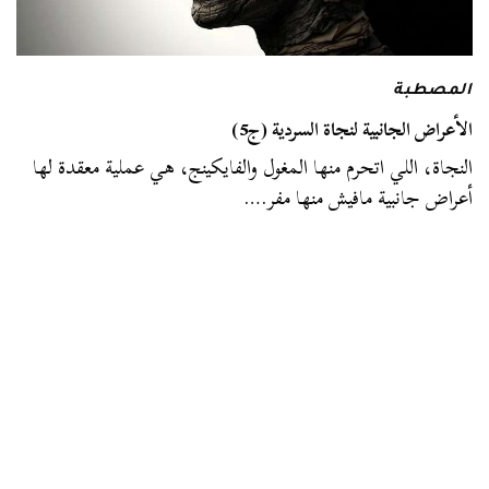
المصطبة
الأعراض الجانبية لنجاة السردية (ج5)
النجاة، اللي اتحرم منها المغول والفايكينج، هي عملية معقدة لها
أعراض جانبية مافيش منها مفر.…