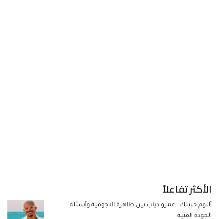
الأكثر تفاعلاً
ألبوم حبيتك : عمرو دياب بين ظاهرة النجومية وأسئلة
الجودة الفنية