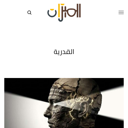
القدرية