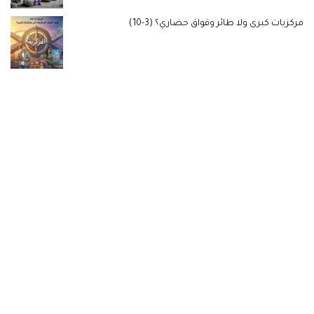
مركزيات كبرى ولا طائر وقواق حضاري؟ (3-10)