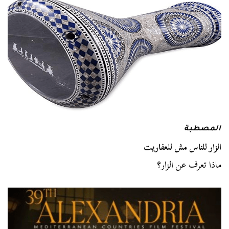
المصطبة
الزار للناس مش للعفاريت
ماذا تعرف عن الزار؟