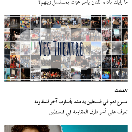
ما رأيك بأداء الفنان ياسر عزت بمسلسل زينهم؟
التخت
مسرح نعم في فلسطين يدهشنا بأسلوب آخر للمقاومة
تعرف على أخر طرق المقاومة في فلسطين