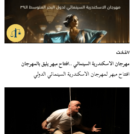
التخت
مهرجان الاسكندرية السينمائي ..افتتاح مبهر يليق بالمهرجان
افتتاح مبهر لمهرجان الاسكندرية السينمائي الدولي