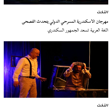
التخت
مهرجان الاسكندرية المسرحي الدولي يتحدث الفصحى
اللغة العربية تسعد الجمهور السكندري
التخت