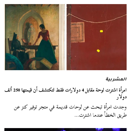
المشربية
امرأة اشترت لوحة مقابل 4 دولارات فقط لتكتشف أن قيمتها 250 ألف
دولار
وجدت امرأة تبحث عن لوحات قديمة في متجر توفير كنز عن
طريق الخطأ عندما اشترت…