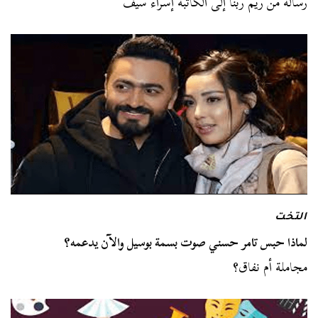
رسالة من ريم ربنا إلى الكاتبة إسراء سيف
التخت
لماذا حبس تامر حسني صوت بسمة بوسيل والآن يدعمه؟
مجاملة أم نفاق؟