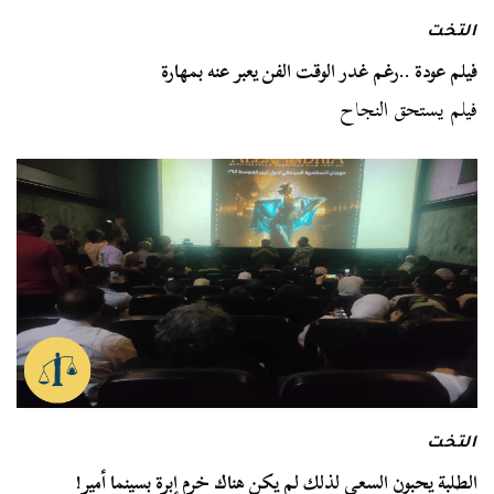
التخت
فيلم عودة ..رغم غدر الوقت الفن يعبر عنه بمهارة
فيلم يستحق النجاح
التخت
الطلبة يحبون السعي لذلك لم يكن هناك خرم إبرة بسينما أمير!