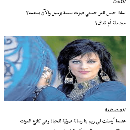
التخت
لماذا حبس تامر حسني صوت بسمة بوسيل والآن يدعمه؟
مجاملة أم نفاق؟
المصطبة
عندما أرسلت لي ريم بنا رسالة صوتية للحياة وهي تنازع الموت