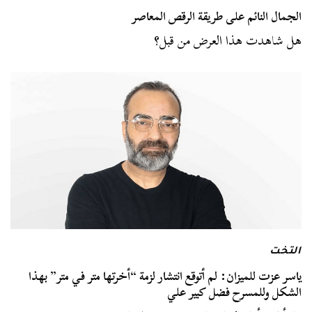
الجمال النائم على طريقة الرقص المعاصر
هل شاهدت هذا العرض من قبل؟
التخت
ياسر عزت للميزان: لم أتوقع انتشار لزمة “أخرتها متر في متر” بهذا
الشكل وللمسرح فضل كبير علي