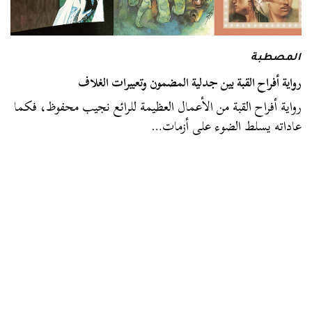
المصطبة
رواية أفراح القبة بين جدلية المضمون وتعبيرات الغلاف
رواية أفراح القبة من الأعمال العظيمة للرائع نجيب محفوظ، فكما
عاداته يسلط الضوء على أزمات…