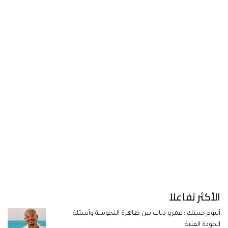
الأكثر تفاعلاً
ألبوم حبيتك : عمرو دياب بين ظاهرة النجومية وأسئلة
الجودة الفنية