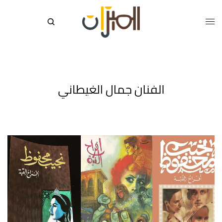
الفنان جمال الغيطاني