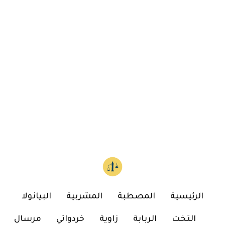
الرئيسية
المصطبة
المشربية
البيانولا
التخت
الربابة
زاوية
خردواتي
مرسال