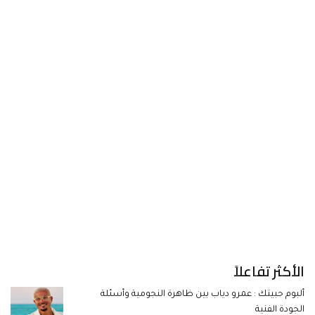
الأكثر تفاعلاً
ألبوم حبيتك : عمرو دياب بين ظاهرة النجومية وأسئلة
الجودة الفنية