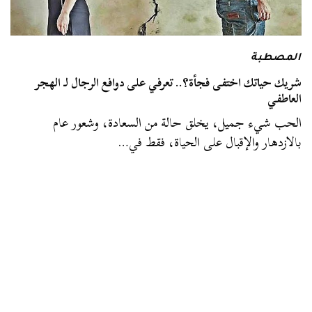
المصطبة
شريك حياتك اختفى فجأة؟.. تعرفي على دوافع الرجال لـ الهجر
العاطفي
الحب شيء جميل، يخلق حالة من السعادة، وشعور عام
بالازدهار والإقبال على الحياة، فقط في…