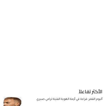
الأكثر تفاعلاً
ألبوم القمر: قراءة في أزمة الهوية الفنية لرامي صبري