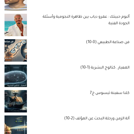
ألبوم حبيتك : عمرو دياب بين ظاهرة النجومية وأسئلة
الجودة الفنية
فن صناعة الطبيعي (0-10)
المعيار.. كتالوج البشرية (1-10)
كلنا سفينة ثيسوس ج7
آلة الزمن ورحلة البحث عن المؤلف (2-10)