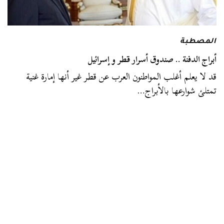
المصطبة
أبراج الدفنة .. صندوق أسرار قطر و إسرائيل
قد لا يعلم أغلب المواطنون العرب عن قطر غير أنها إمارة غنية
تمتلئ شوارعها بالأبراج…