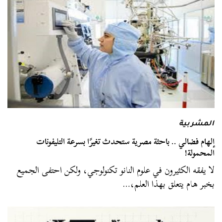
المشربية
إلهام فضالي .. باحثة مصرية ستحدث تغيرًا بسرعة التليفونات
المحمولة!
لا يفقه الكثيرون في علوم النانو تكنولوجي، ولكن احتفى الجميع
بخبر هام يتعلق بهذا العلم،…