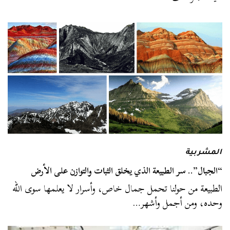
المشربية
“الجبال”.. سر الطبيعة الذي يخلق الثبات والتوازن على الأرض
الطبيعة من حولنا تحمل جمال خاص، وأسرار لا يعلمها سوى الله
وحده، ومن أجمل وأشهر…