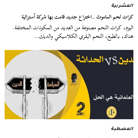
المشربية
كرات لحم الماموث ..اختراع جديد قامت بها شركة أسترالية
اليوم، كرات اللحم مصنوعة من العديد من المكونات المختلفة.
هناك، بالطبع، اللحم البقري الكلاسيكي والديك…
المصطبة