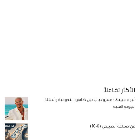
الأكثر تفاعلاً
ألبوم حبيتك : عمرو دياب بين ظاهرة النجومية وأسئلة
الجودة الفنية
فن صناعة الطبيعي (0-10)