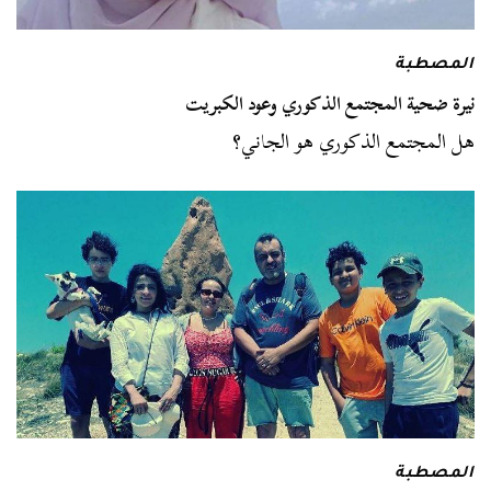
المصطبة
نيرة ضحية المجتمع الذكوري وعود الكبريت
هل المجتمع الذكوري هو الجاني؟
المصطبة