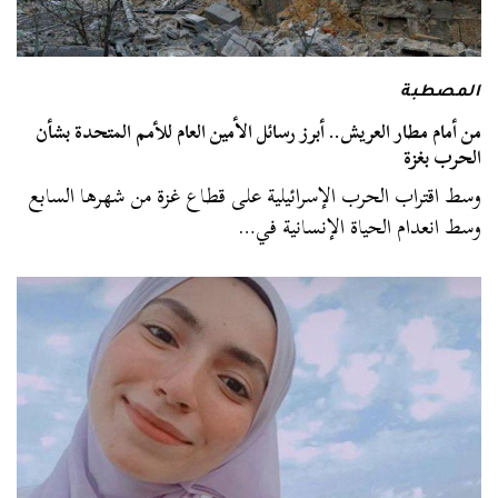
المصطبة
من أمام مطار العريش.. أبرز رسائل الأمين العام للأمم المتحدة بشأن
الحرب بغزة
وسط اقتراب الحرب الإسرائيلية على قطاع غزة من شهرها السابع
وسط انعدام الحياة الإنسانية في…