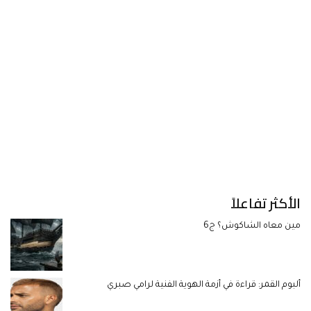
الأكثر تفاعلاً
مين معاه الشاكوش؟ ج6
ألبوم القمر: قراءة في أزمة الهوية الفنية لرامي صبري