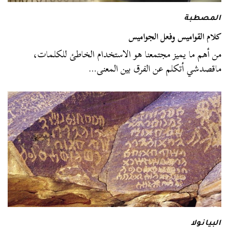
المصطبة
كلام القواميس وفعل الجواميس
من أهم ما يميز مجتمعنا هو الاستخدام الخاطئ للكلمات،
ماقصدشي أتكلم عن الفرق بين المعنى…
البيانولا