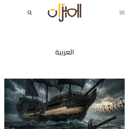
العربية