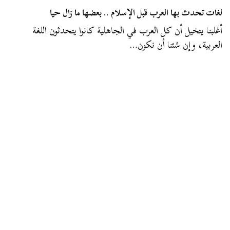
لغات تحدث بها العرب قبل الإسلام .. بعضها ما زال حيا
أغلبنا يتخيل أن كل العرب في الجاهلية كانوا يتحدثون اللغة
العربية، وإن شئنا أن نكون…