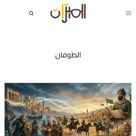
الطوفان