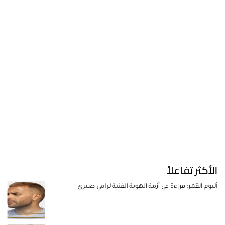
الأكثر تفاعلاً
ألبوم القمر: قراءة في أزمة الهوية الفنية لرامي صبري