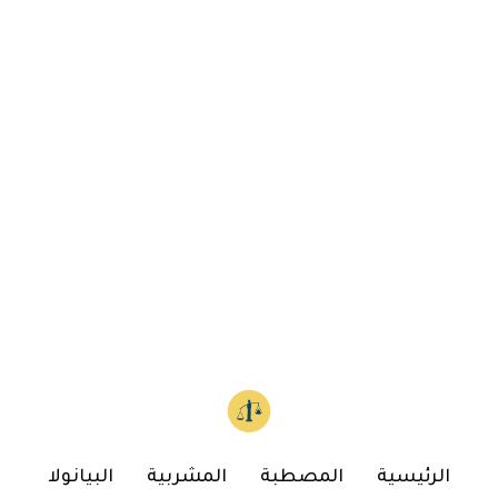
الرئيسية
المصطبة
المشربية
البيانولا