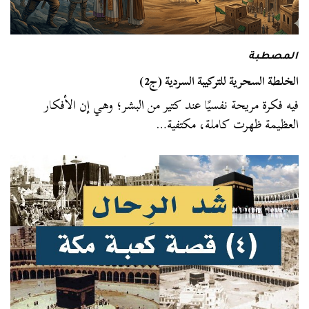
المصطبة
الخلطة السحرية للتركيبة السردية (ج2)
فيه فكرة مريحة نفسيًا عند كتير من البشر؛ وهي إن الأفكار
العظيمة ظهرت كاملة، مكتفية…