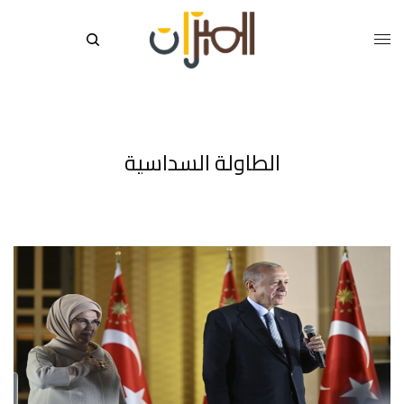
الطاولة السداسية