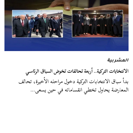
المشربية
الانتخابات التركية.. أربعة تحالفات تخوض السباق الرئاسي
بدأ سباق الانتخابات التركية دخول مراحله الأخيرة، تحالف
المعارضة يحاول تخطي انقساماته في حين يسعى…