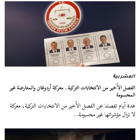
المشربية
الفصل الأخير من الانتخابات التركية.. معركة أردوغان والمعارضة غير
المحسومة
عدة أيام تفصلنا عن الفصل الأخير من الانتخابات التركية، معركة
لا تزال مؤشراتها غير محسومة…