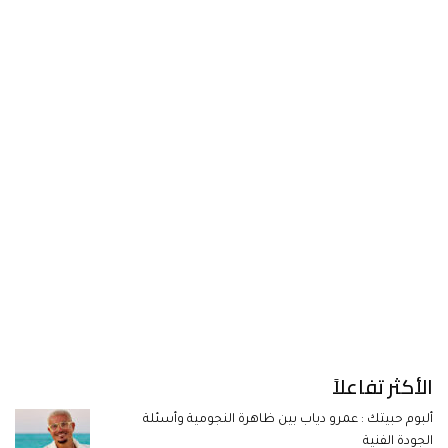
الأكثر تفاعلاً
ألبوم حبيتك : عمرو دياب بين ظاهرة النجومية وأسئلة
الجودة الفنية