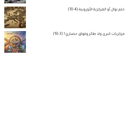
حلم نوال أو المركزية الأوروبية (4-10)
مركزيات كبرى ولا طائر وقواق حضاري؟ (3-10)