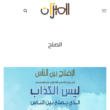
الصلح