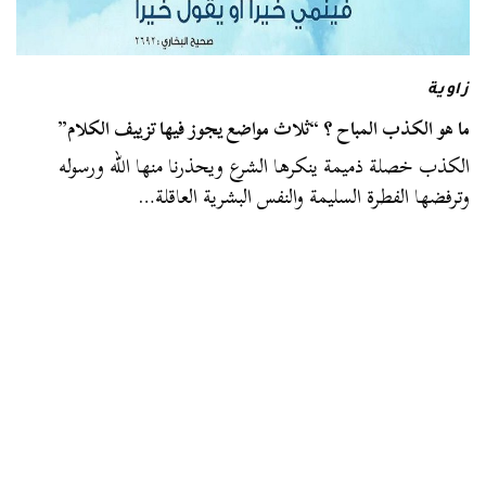
زاوية
ما هو الكذب المباح ؟ “ثلاث مواضع يجوز فيها تزييف الكلام”
الكذب خصلة ذميمة ينكرها الشرع ويحذرنا منها الله ورسوله
وترفضها الفطرة السليمة والنفس البشرية العاقلة…