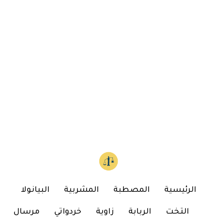
الرئيسية
المصطبة
المشربية
البيانولا
التخت
الربابة
زاوية
خردواتي
مرسال