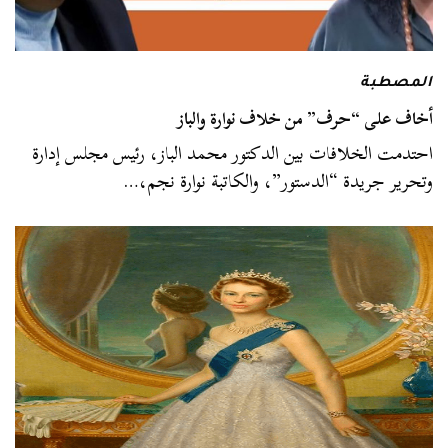
المصطبة
أخاف على “حرف” من خلاف نوارة والباز
احتدمت الخلافات بين الدكتور محمد الباز، رئيس مجلس إدارة
وتحرير جريدة “الدستور”، والكاتبة نوارة نجم،…