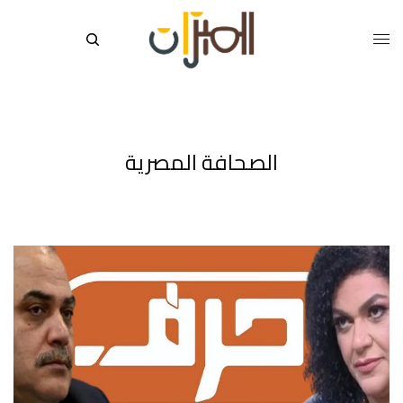
الصحافة المصرية