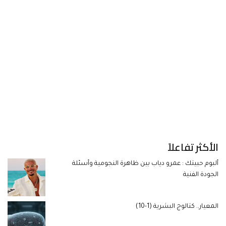
الأكثر تفاعلاً
ألبوم حبيتك : عمرو دياب بين ظاهرة النجومية وأسئلة
الجودة الفنية
المعيار.. كتالوج البشرية (1-10)