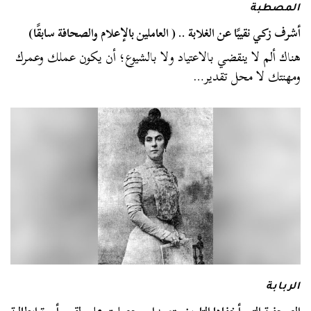
المصطبة
أشرف زكي نقيبًا عن الغلابة .. ( العاملين بالإعلام والصحافة سابقًا)
هناك ألم لا ينقضي بالاعتياد ولا بالشيوع؛ أن يكون عملك وعمرك
ومهنتك لا محل تقدير…
الربابة