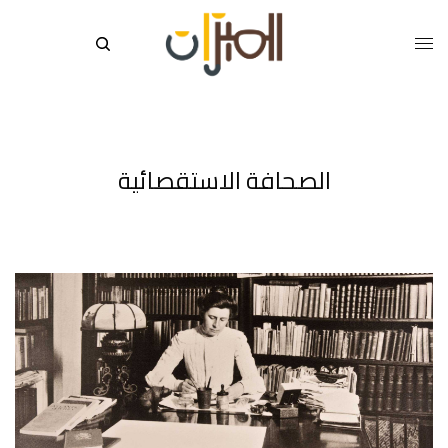
الصحافة الاستقصائية