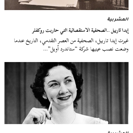
المشربية
إيدا تاربيل ..الصحفية الاستقصائية التي حاربت روكفلر
غيرت إيدا تاربيل، الصحفية من العصر التقدمي، التاريخ عندما
وضعت نصب عينيها شركة “ستاندرد أويل”…