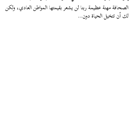
الصحافة مهنة عظيمة ربنا لن يشعر بقيمتها المواطن العادي، ولكن
لك أن تتخيل الحياة دون…