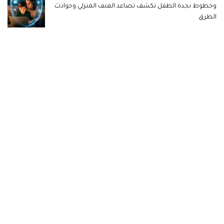
وخطوط نجدة الطفل تكشف تصاعد العنف المنزلي وحوادث
الطرق