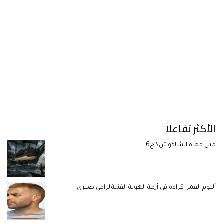
الأكثر تفاعلاً
مين معاه الشاكوش؟ ج6
ألبوم القمر: قراءة في أزمة الهوية الفنية لرامي صبري