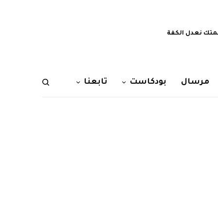
تك نعدل الكفة
مرسال
بودكاست
تابعنا