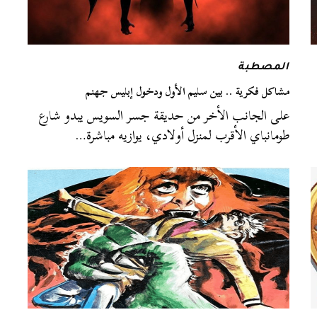
المصطبة
مشاكل فكرية .. بين سليم الأول ودخول إبليس جهنم
على الجانب الأخر من حديقة جسر السويس يبدو شارع
طومانباي الأقرب لمنزل أولادي، يوازيه مباشرة…