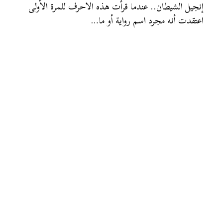
إنجيل الشيطان.. عندما قرأت هذه الاحرف للمرة الأولى
اعتقدت أنه مجرد اسم رواية أو ما…