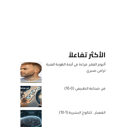
الأكثر تفاعلاً
ألبوم القمر: قراءة في أزمة الهوية الفنية
لرامي صبري
فن صناعة الطبيعي (0-10)
المعيار.. كتالوج البشرية (1-10)