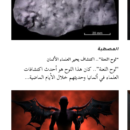
المصطبة
“لوح اللعنة”.. اكتشاف يحير العلماء الألمان
“لوح اللعنة”.. كان هذا اللوح هو أحدث اكتشافات
العلماء في ألمانيا وحديثهم خلال الأيام الماضية…