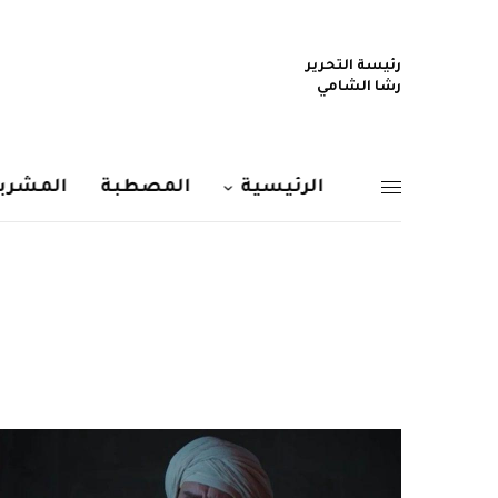
رئيسة التحرير
رشا الشامي
الرئيسية
المصطبة
المشربي