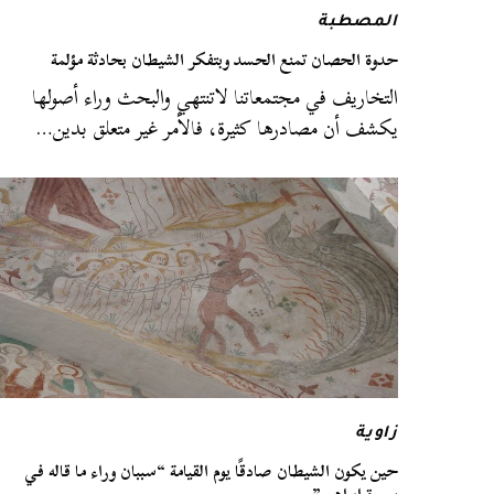
المصطبة
حدوة الحصان تمنع الحسد وبتفكر الشيطان بحادثة مؤلمة
التخاريف في مجتمعاتنا لاتنتهي والبحث وراء أصولها
يكشف أن مصادرها كثيرة، فالأمر غير متعلق بدين…
زاوية
حين يكون الشيطان صادقًا يوم القيامة “سببان وراء ما قاله في