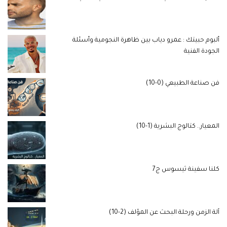
ألبوم حبيتك : عمرو دياب بين ظاهرة النجومية وأسئلة
الجودة الفنية
فن صناعة الطبيعي (0-10)
المعيار.. كتالوج البشرية (1-10)
كلنا سفينة ثيسوس ج7
آلة الزمن ورحلة البحث عن المؤلف (2-10)