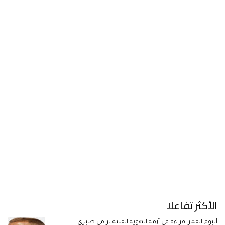
الأكثر تفاعلاً
ألبوم القمر: قراءة في أزمة الهوية الفنية لرامي صبري