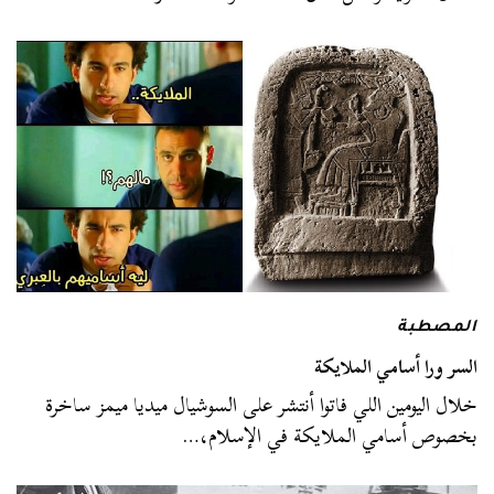
المصطبة
السر ورا أسامي الملايكة
خلال اليومين اللي فاتوا أنتشر على السوشيال ميديا ميمز ساخرة
بخصوص أسامي الملايكة في الإسلام،…