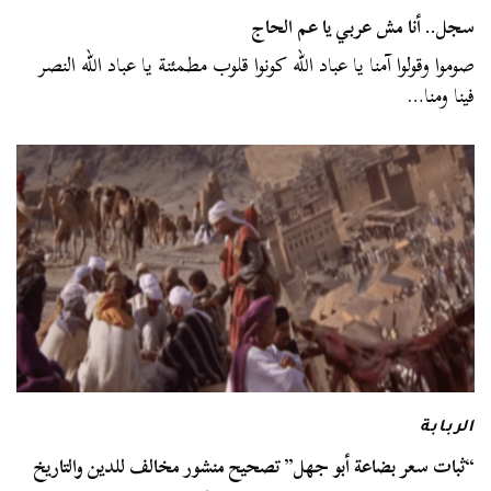
سجل.. أنا مش عربي يا عم الحاج
صوموا وقولوا آمنا يا عباد الله كونوا قلوب مطمئنة يا عباد الله النصر
فينا ومنا…
الربابة
“ثبات سعر بضاعة أبو جهل” تصحيح منشور مخالف للدين والتاريخ