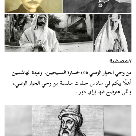
المصطبة
من وحي الحوار الوطني 06) خسارة المسيحيين.. وعودة الهاشميين
أهلًا بيكم في سادس حلقات سلسلة من وحي الحوار الوطني،
واللي هنوضح فيها إزاي دور…