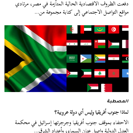
دفعت الظروف الاقتصادية الحالية المتأزمة في مصر، مرتادي
مواقع التواصل الاجتماعي إلى كتابة مجموعة من…
المصطبة
لماذا جنوب أفريقيا وليس أي دولة عروبية؟
الاحتفاء بموقف جنوب أفريقيا وجرجرتها إسرائيل في محكمة
العدل الدولية واصل عنان السماء، وأعداد الشرق…