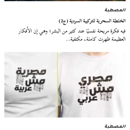
المصطبة
الخلطة السحرية للتركيبة السردية (ج2)
فيه فكرة مريحة نفسيًا عند كتير من البشر؛ وهي إن الأفكار
العظيمة ظهرت كاملة، مكتفية…
المصطبة