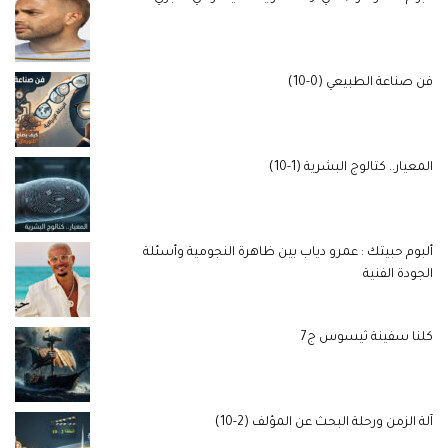
فن صناعة الطبيعي (0-10)
المعيار.. كتالوج البشرية (1-10)
ألبوم حبيتك : عمرو دياب بين ظاهرة النجومية وأسئلة
الجودة الفنية
كلنا سفينة ثيسوس ج7
آلة الزمن ورحلة البحث عن المؤلف (2-10)