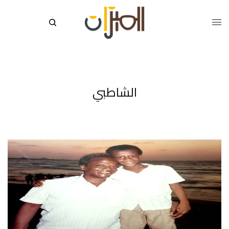
الشاطبي