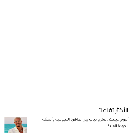
الأكثر تفاعلاً
ألبوم حبيتك : عمرو دياب بين ظاهرة النجومية وأسئلة
الجودة الفنية