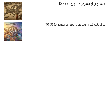
حلم نوال أو المركزية الأوروبية (4-10)
مركزيات كبرى ولا طائر وقواق حضاري؟ (3-10)