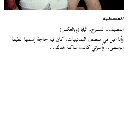
المصطبة
المصيف.. المسرح.. البابا (وبالعكس)
وأنا عيل في منتصف التمانينيات، كان فيه حاجة إسمها الطبقة
الوسطى.. وأسرتي كانت ساكنة هناك.…