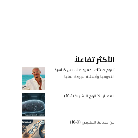
الأكثر تفاعلاً
ألبوم حبيتك : عمرو دياب بين ظاهرة
النجومية وأسئلة الجودة الفنية
المعيار.. كتالوج البشرية (1-10)
فن صناعة الطبيعي (0-10)