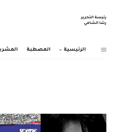
رئيسة التحرير
رشا الشامي
الرئيسية
المصطبة
المشربي