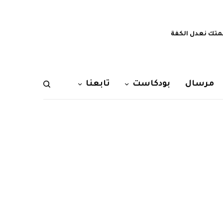
تك نعدل الكفة
مرسال
بودكاست
تابعنا