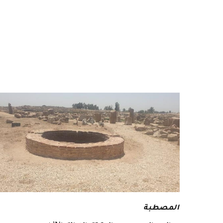
المصطبة