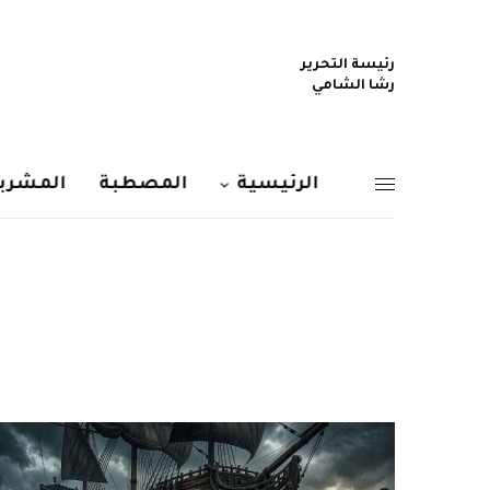
رئيسة التحرير
رشا الشامي
الرئيسية
المصطبة
المشربي