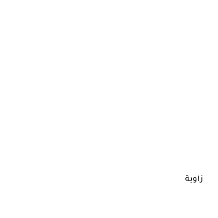
زاوية