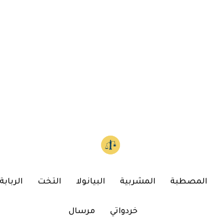
المصطبة
المشربية
البيانولا
التخت
الربابة
خردواتي
مرسال