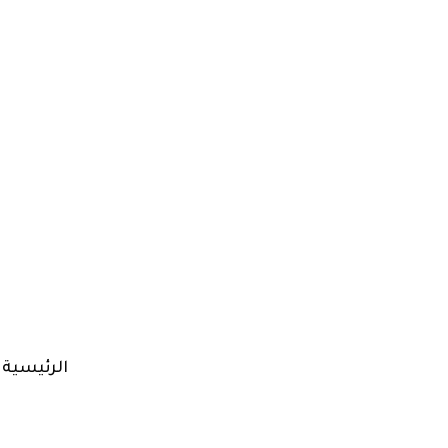
الرئيسية