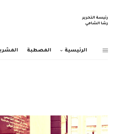
رئيسة التحرير
رشا الشامي
الرئيسية
المصطبة
المشربي