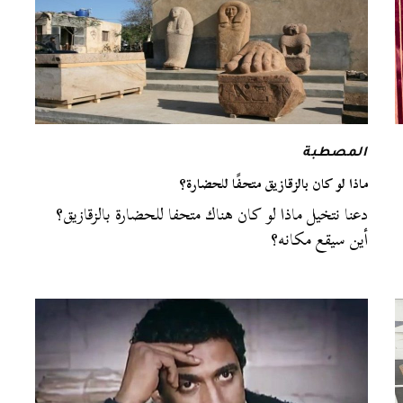
المصطبة
ماذا لو كان بالزقازيق متحفًا للحضارة؟
دعنا نتخيل ماذا لو كان هناك متحفا للحضارة بالزقازيق؟
أين سيقع مكانه؟