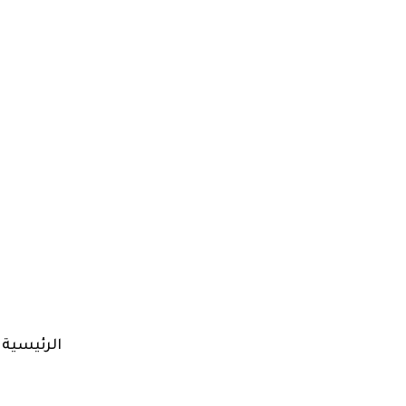
الرئيسية