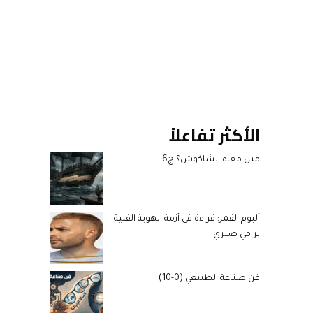
الأكثر تفاعلاً
مين معاه الشاكوش؟ ج6
ألبوم القمر: قراءة في أزمة الهوية الفنية
لرامي صبري
فن صناعة الطبيعي (0-10)