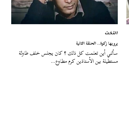
التخت
يرويها زكوة.. الحلقة الثانية
سألني أين تعلمت كل ذلك ؟ كان يجلس خلف طاولة
مستطيلة بين الأستاذين كرم مطاوع…