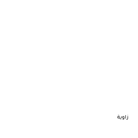
زاوية