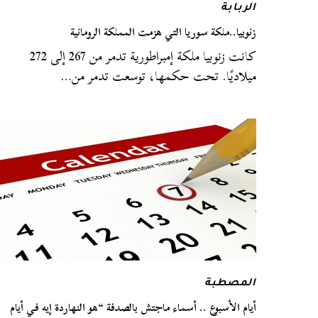
الربابة
زنوبيا..ملكة سوريا التي هزمت المملكة الرومانية
كانت زنوبيا ملكة إمبراطورية تدمر من 267 إلى 272
ميلاديًا. تحت حكمها، توسعت تدمر من…
المصطبة
أيام الأسبوع .. أسماء ماجتش بالصدفة “هو النهاردة إيه في أيام