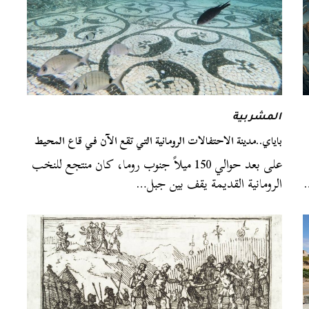
المشربية
باياي..مدينة الاحتفالات الرومانية التي تقع الآن في قاع المحيط
على بعد حوالي 150 ميلاً جنوب روما، كان منتجع للنخب
…
الرومانية القديمة يقف بين جبل…