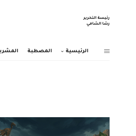
رئيسة التحرير
رشا الشامي
الرئيسية
المصطبة
المشربي