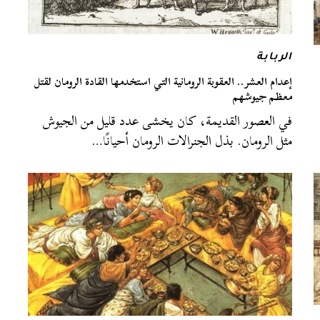
الربابة
إعدام العشر.. العقوبة الرومانية التي استخدمها القادة الرومان لقتل
معظم جيوشهم
في العصور القديمة، كان يخشى عدد قليل من الجيوش
مثل الرومان. بذل الجنرالات الرومان أحيانًا…