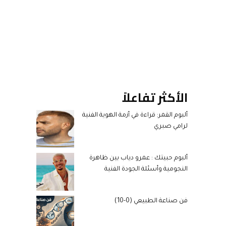
الأكثر تفاعلاً
ألبوم القمر: قراءة في أزمة الهوية الفنية
لرامي صبري
ألبوم حبيتك : عمرو دياب بين ظاهرة
النجومية وأسئلة الجودة الفنية
فن صناعة الطبيعي (0-10)