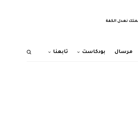
تك نعدل الكفة
مرسال
بودكاست
تابعنا