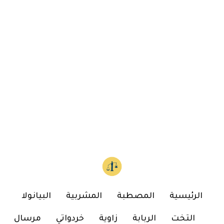
الرئيسية
المصطبة
المشربية
البيانولا
التخت
الربابة
زاوية
خردواتي
مرسال