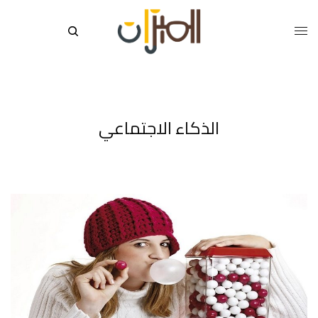
الذكاء الاجتماعي