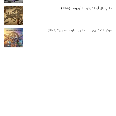
حلم نوال أو المركزية الأوروبية (4-10)
مركزيات كبرى ولا طائر وقواق حضاري؟ (3-10)