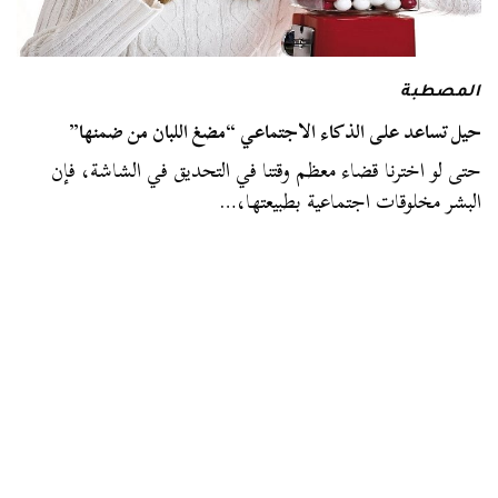
المصطبة
حيل تساعد على الذكاء الاجتماعي “مضغ اللبان من ضمنها”
حتى لو اخترنا قضاء معظم وقتنا في التحديق في الشاشة، فإن
البشر مخلوقات اجتماعية بطبيعتها،…