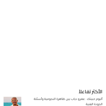
الأكثر تفاعلاً
ألبوم حبيتك : عمرو دياب بين ظاهرة النجومية وأسئلة
الجودة الفنية