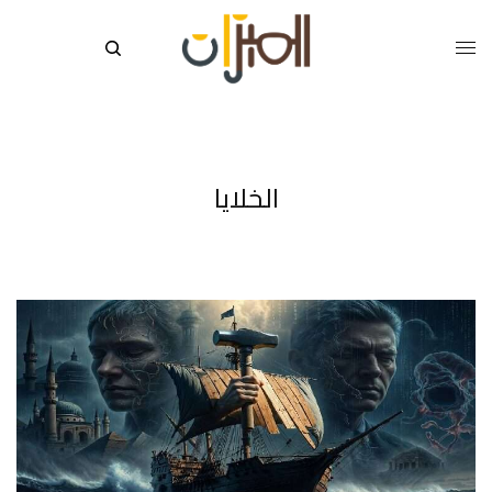
الخلايا