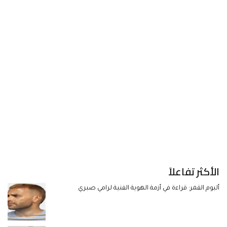
الأكثر تفاعلاً
ألبوم القمر: قراءة في أزمة الهوية الفنية لرامي صبري