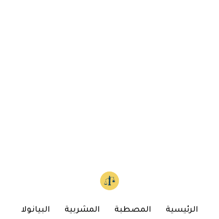
الرئيسية
المصطبة
المشربية
البيانولا