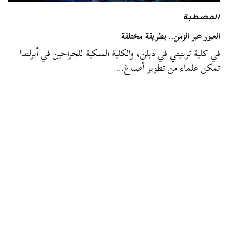
المصطبة
العبور عبر الزمن.. بطريقة مختلفة
في كلية ترينيتي في دبلن، والكلية الملكية للجراحين في أيرلندا
تمكن علماء من تطوير أصباغ…