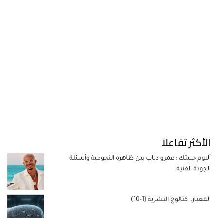
الأكثر تفاعلاً
ألبوم حبيتك : عمرو دياب بين ظاهرة النجومية وأسئلة
الجودة الفنية
المعيار.. كتالوج البشرية (1-10)