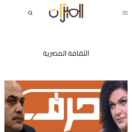
الثقافة المصرية