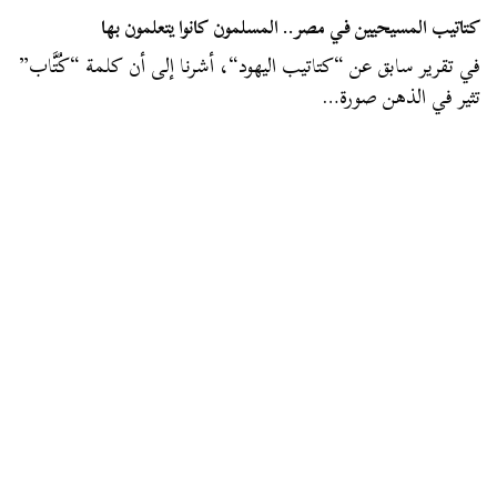
كتاتيب المسيحيين في مصر.. المسلمون كانوا يتعلمون بها
في تقرير سابق عن “كتاتيب اليهود“، أشرنا إلى أن كلمة “كُتَّاب”
تثير في الذهن صورة…