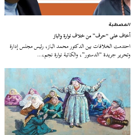
المصطبة
أخاف على “حرف” من خلاف نوارة والباز
احتدمت الخلافات بين الدكتور محمد الباز، رئيس مجلس إدارة
وتحرير جريدة “الدستور”، والكاتبة نوارة نجم،…