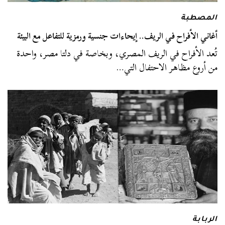
المصطبة
أغاني الأفراح في الريف.. إيحاءات جنسية ورمزية للتفاعل مع البيئة
تُعد الأفراح في الريف المصري، وبخاصة في دلتا مصر، واحدة
من أروع مظاهر الاحتفال التي…
الربابة