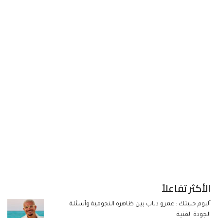
الأكثر تفاعلاً
ألبوم حبيتك : عمرو دياب بين ظاهرة النجومية وأسئلة
الجودة الفنية