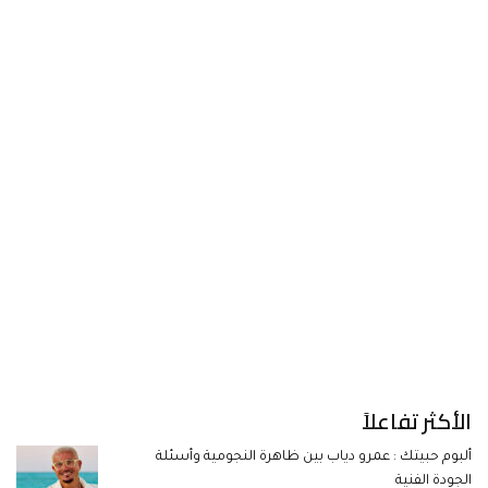
الأكثر تفاعلاً
ألبوم حبيتك : عمرو دياب بين ظاهرة النجومية وأسئلة
الجودة الفنية