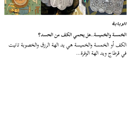
الربابة
الخمسة والخميسة..هل يحمي الكف من الحسد؟
الكف أو الخمسة والخميسة هي يد الهة الرزق والخصوبة تانيت
في قرطاج ويد الهة الوفرة…