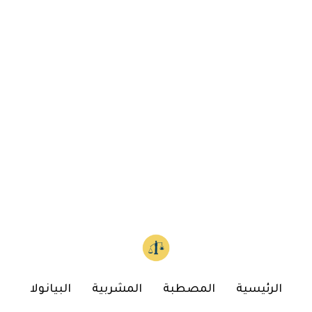
الرئيسية
المصطبة
المشربية
البيانولا