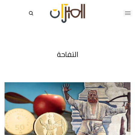
التفاحة