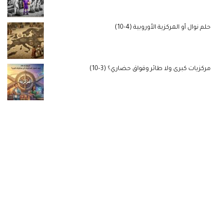
حلم نوال أو المركزية الأوروبية (4-10)
مركزيات كبرى ولا طائر وقواق حضاري؟ (3-10)