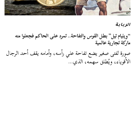
الربابة
“ويليام تيل” بطل القوس والتفاحة.. تمرد على الحاكم فجعلوا منه
ماركة تجارية عالمية
صورة لفتى صغير يضع تفاحة علي رأسه، وأمامه يقف أحد الرجال
الأقوياء، ويُطلق سهمه، الذي…