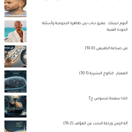
ألبوم حبيتك : عمرو دياب بين ظاهرة النجومية وأسئلة
الجودة الفنية
فن صناعة الطبيعي (0-10)
المعيار.. كتالوج البشرية (1-10)
كلنا سفينة ثيسوس ج7
آلة الزمن ورحلة البحث عن المؤلف (2-10)