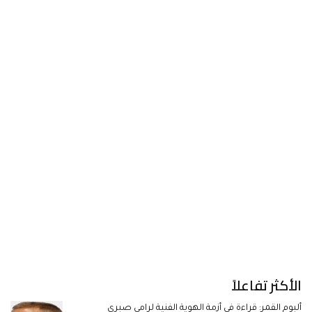
الأكثر تفاعلاً
ألبوم القمر: قراءة في أزمة الهوية الفنية لرامي صبري