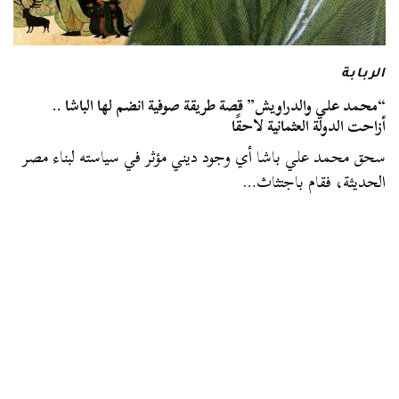
الربابة
“محمد علي والدراويش” قصة طريقة صوفية انضم لها الباشا ..
أزاحت الدولة العثمانية لاحقًا
سحق محمد علي باشا أي وجود ديني مؤثر في سياسته لبناء مصر
الحديثة، فقام باجتثاث…