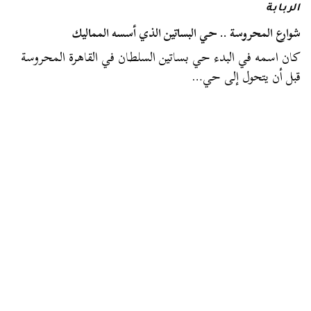
الربابة
شوارع المحروسة .. حي البساتين الذي أسسه المماليك
كان اسمه في البدء حي بساتين السلطان في القاهرة المحروسة
قبل أن يتحول إلى حي…