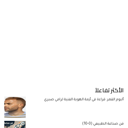
الأكثر تفاعلاً
ألبوم القمر: قراءة في أزمة الهوية الفنية لرامي صبري
فن صناعة الطبيعي (0-10)