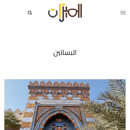
البساتين