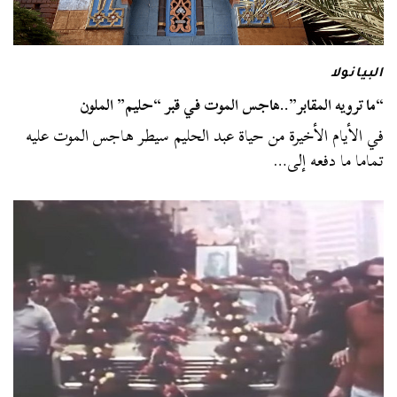
البيانولا
“ما ترويه المقابر”..هاجس الموت في قبر “حليم” الملون
في الأيام الأخيرة من حياة عبد الحليم سيطر هاجس الموت عليه
تماما ما دفعه إلى…