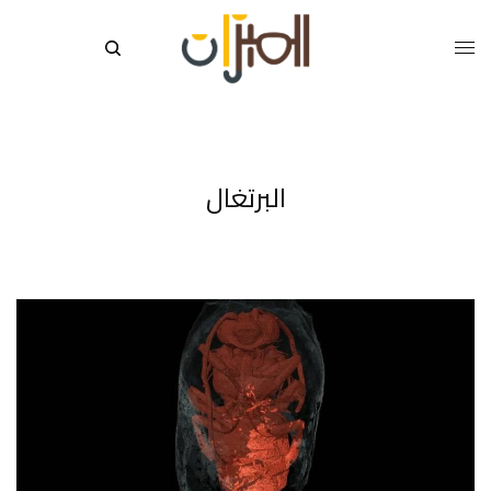
البرتغال