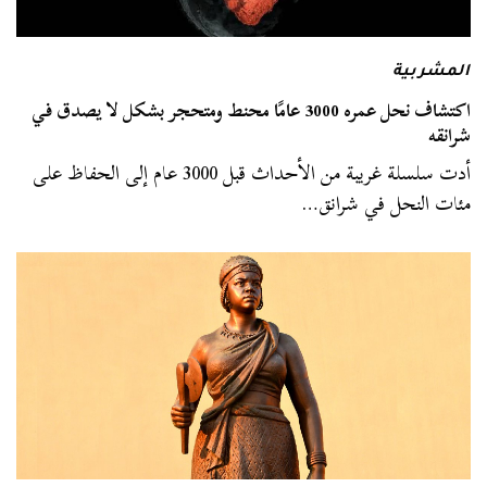
المشربية
اكتشاف نحل عمره 3000 عامًا محنط ومتحجر بشكل لا يصدق في
شرانقه
أدت سلسلة غريبة من الأحداث قبل 3000 عام إلى الحفاظ على
مئات النحل في شرانق…