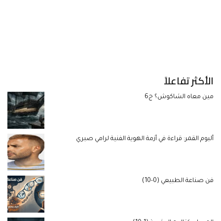
الأكثر تفاعلاً
مين معاه الشاكوش؟ ج6
ألبوم القمر: قراءة في أزمة الهوية الفنية لرامي صبري
فن صناعة الطبيعي (0-10)