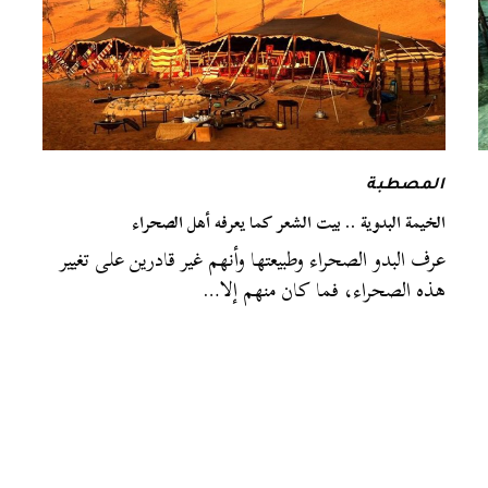
المصطبة
الخيمة البدوية .. بيت الشعر كما يعرفه أهل الصحراء
عرف البدو الصحراء وطبيعتها وأنهم غير قادرين على تغيير
هذه الصحراء، فما كان منهم إلا…