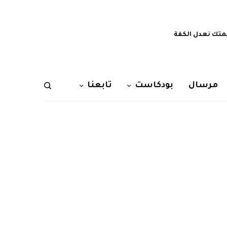
تك نعدل الكفة
مرسال
بودكاست
تابعنا