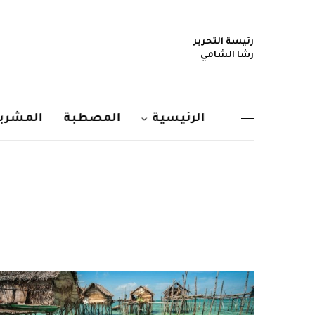
رئيسة التحرير
رشا الشامي
الرئيسية
المصطبة
المشربي