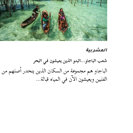
المشربية
شعب الباجاو…البدو الذين يعيشون في البحر
الباجاو هم مجموعة من السكان الذين ينحدر أصلهم من
الفلبين ويعيشون الآن في المياه قبالة…