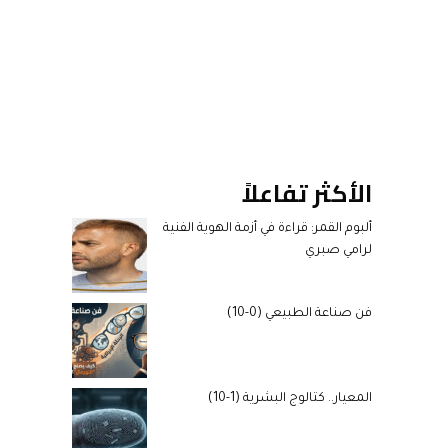
الأكثر تفاعلاً
ألبوم القمر: قراءة في أزمة الهوية الفنية
لرامي صبري
فن صناعة الطبيعي (0-10)
المعيار.. كتالوج البشرية (1-10)