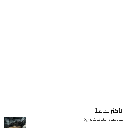
الأكثر تفاعلاً
مين معاه الشاكوش؟ ج6