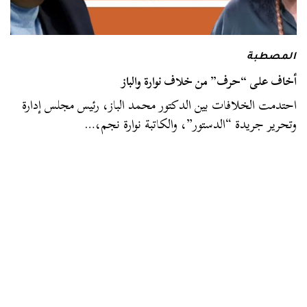
المصطبة
أخاف على “حرف” من خلاف نوارة والباز
احتدمت الخلافات بين الدكتور محمد الباز، رئيس مجلس إدارة
وتحرير جريدة “الدستور”، والكاتبة نوارة نجم،…