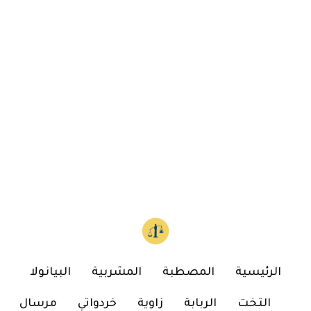
الرئيسية
المصطبة
المشربية
البيانولا
التخت
الربابة
زاوية
خردواتي
مرسال