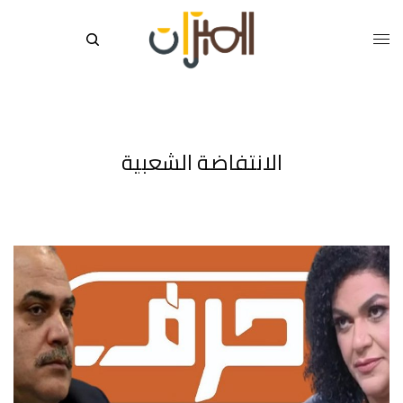
الانتفاضة الشعبية