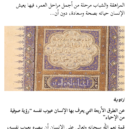
المراهقة والشباب مرحلة من أجمل مراحل العمر، فيها يعيش
الإنسان حياته بصحة وسعادة، دون أن…
زاوية
عن الطرق الأربعة التي يعرف بها الإنسان عيوب نفسه “رؤية صوفية
من الإحياء”
قمة نعم الله سبحانه وتعالى على الإنسان أن يبصره بعيوب نفسه،