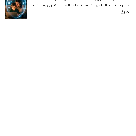
وخطوط نجدة الطفل تكشف تصاعد العنف المنزلي وحوادث
الطرق