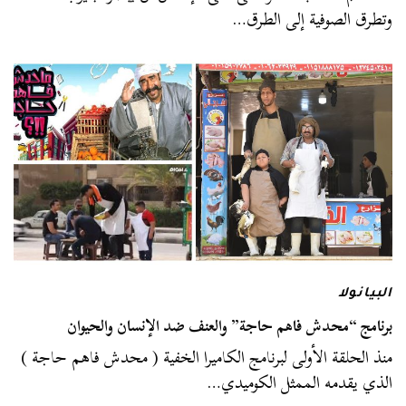
وتطرق الصوفية إلى الطرق…
البيانولا
برنامج “محدش فاهم حاجة” والعنف ضد الإنسان والحيوان
منذ الحلقة الأولى لبرنامج الكاميرا الخفية ( محدش فاهم حاجة )
الذي يقدمه الممثل الكوميدي…