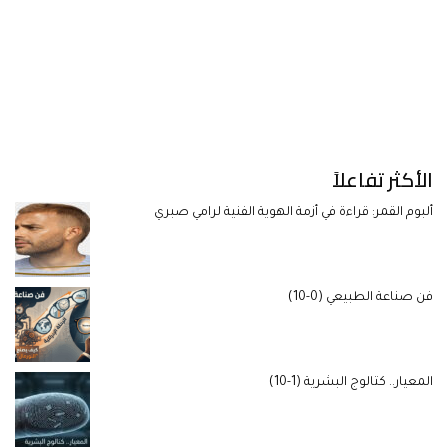
الأكثر تفاعلاً
ألبوم القمر: قراءة في أزمة الهوية الفنية لرامي صبري
فن صناعة الطبيعي (0-10)
المعيار.. كتالوج البشرية (1-10)