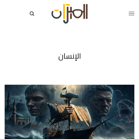
الإنسان