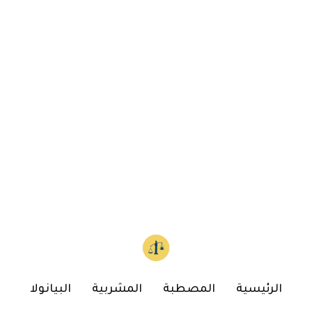
الرئيسية
المصطبة
المشربية
البيانولا