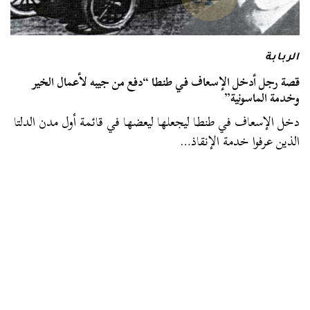
الربابة
قصة رجل أدخل الإسعاف في طنطا “دفع من جيبه لأعمال الخير
وخدمة الماسونية”
دخل الإسعاف في طنطا ليجعلها ليعضها في قائمة أول مدن الدلتا
الذين عرفوا خدمة الإنقاذ…