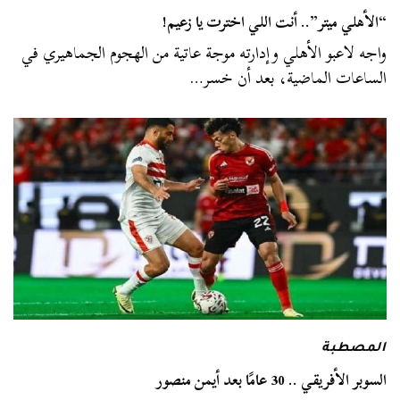
“الأهلي ميتر”.. أنت اللي اخترت يا زعيم!
واجه لاعبو الأهلي وإدارته موجة عاتية من الهجوم الجماهيري في
الساعات الماضية، بعد أن خسر…
المصطبة
السوبر الأفريقي .. 30 عامًا بعد أيمن منصور