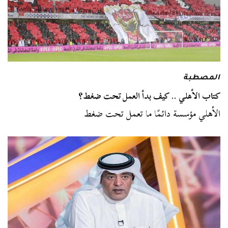
المصطبة
كتاب الأهلي .. كيف بدأ العمل تحت ضغط؟
الأهلي مؤسسة دائمًا ما تعمل تحت ضغط