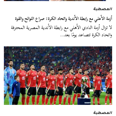
المصطبة
أزمة الأهلي مع رابطة الأندية واتحاد الكرة: صراع اللوائح والقوة
لا تزال أزمة النادي الأهلي مع رابطة الأندية المصرية المحترفة
واتحاد الكرة تتصاعد يومًا بعد…
المصطبة