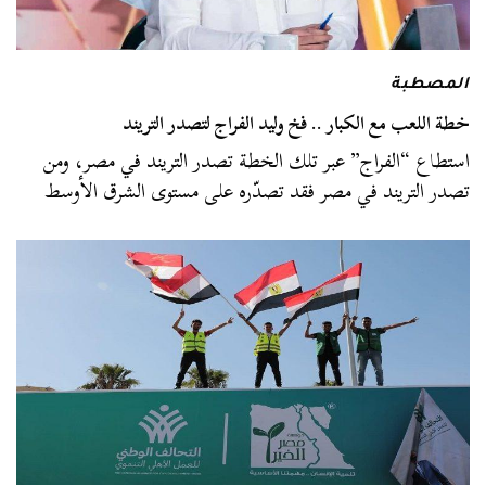
المصطبة
خطة اللعب مع الكبار .. فخ وليد الفراج لتصدر التريند
استطاع “الفراج” عبر تلك الخطة تصدر التريند في مصر، ومن
تصدر التريند في مصر فقد تصدّره على مستوى الشرق الأوسط