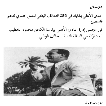
مرسال
النادى الأهلي يشارك في قافلة التحالف الوطني للعمل التنموي لدعم
فلسطين
قرر مجلس إدارة النادي الأهلي برئاسة الكابتن محمود الخطيب
المشاركة في القافلة الثانية للتحالف الوطني…
المصطبة