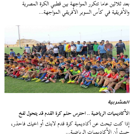
بعد ثلاثين عاما تتكرر المواجهة بين قطبي الكرة المصرية
والأفريقية في كأس السوبر الأفريقي المواجهة…
المشربية
الأكاديميات الرياضية .. احترس حلم كرة القدم قد يتحول لفخ
إذا كنت تبحث عن أكاديمية كرة قدم لابنك أو اخيك فاحذر،
حيث أن الأكاديميات الرياضية…