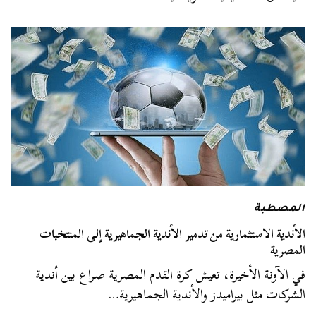
المصطبة
الأندية الاستثمارية من تدمير الأندية الجماهيرية إلى المنتخبات
المصرية
في الآونة الأخيرة، تعيش كرة القدم المصرية صراع بين أندية
الشركات مثل بيراميدز والأندية الجماهيرية…