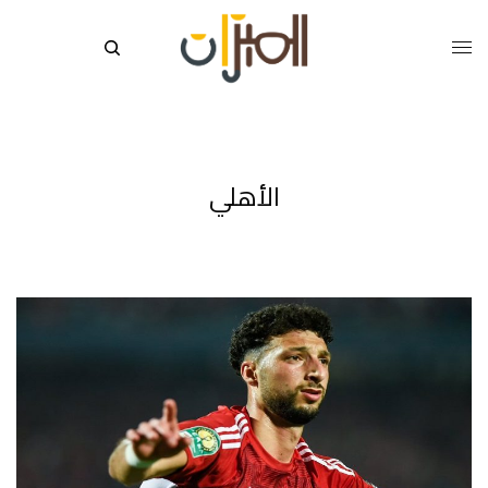
الأهلي