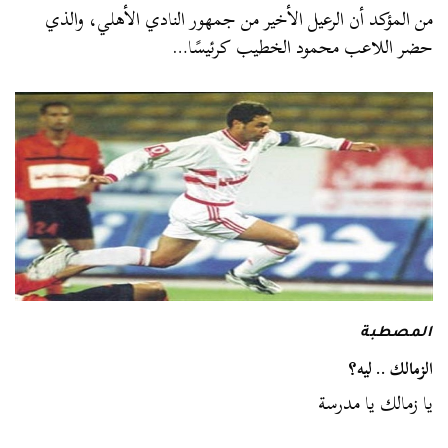
من المؤكد أن الرعيل الأخير من جمهور النادي الأهلي، والذي
حضر اللاعب محمود الخطيب كرئيسًا…
المصطبة
الزمالك .. ليه؟
يا زمالك يا مدرسة