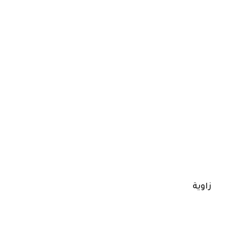
زاوية