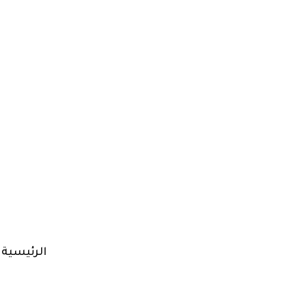
الرئيسية