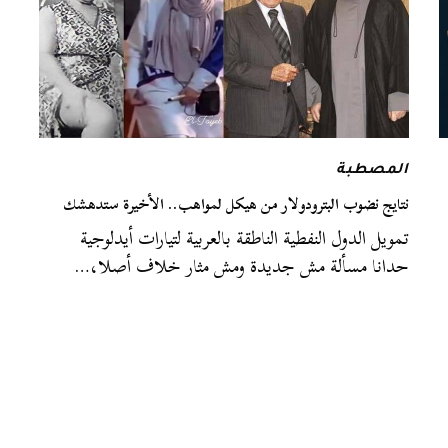
المصطبة
نتايج نضوب البترودولار من هيكل لمواهب.. الأخيرة ستدهشك
تمويل الدول النفطية الناطقة بالعربية لتيارات أيدلوجية
حدانا مسألة مش جديدة ومش مثار خلاف أصلا،…