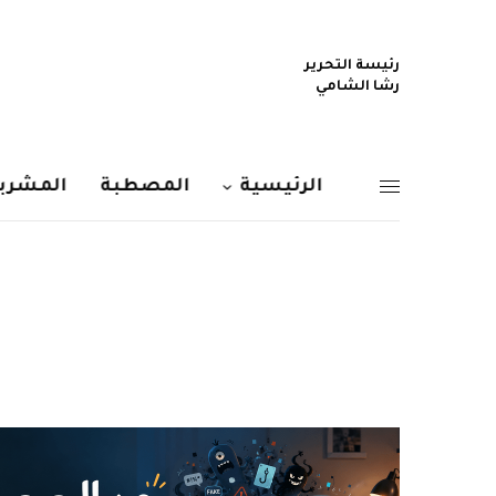
رئيسة التحرير
رشا الشامي
الرئيسية
المصطبة
المشربي