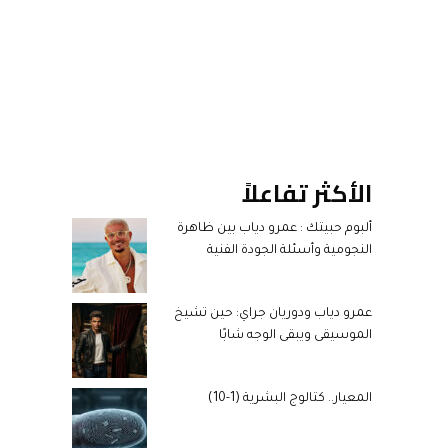
الأكثر تفاعلاً
ألبوم حبيتك : عمرو دياب بين ظاهرة
النجومية وأسئلة الجودة الفنية
عمرو دياب ودوريان جراي: حين تشيخ
الموسيقى ويبقى الوجه شابًا
المعيار.. كتالوج البشرية (1-10)