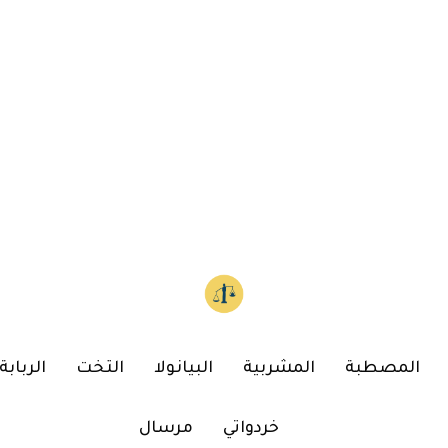
المصطبة
المشربية
البيانولا
التخت
الربابة
خردواتي
مرسال