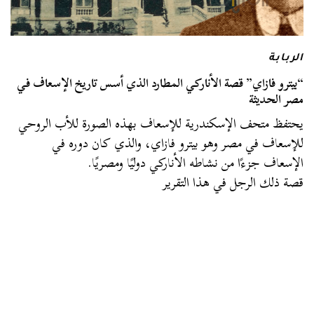
الربابة
“بيترو فازاي” قصة الأناركي المطارد الذي أسس تاريخ الإسعاف في
مصر الحديثة
يحتفظ متحف الإسكندرية للإسعاف بهذه الصورة للأب الروحي
للإسعاف في مصر وهو بيترو فازاي، والذي كان دوره في
الإسعاف جزءًا من نشاطه الأناركي دوليًا ومصريًا.
قصة ذلك الرجل في هذا التقرير