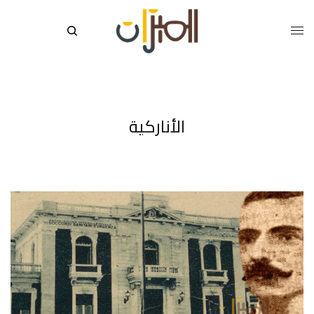
الأناركية