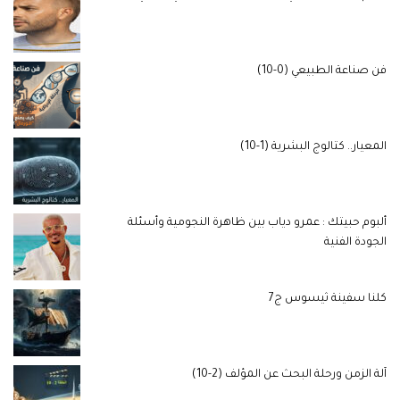
فن صناعة الطبيعي (0-10)
المعيار.. كتالوج البشرية (1-10)
ألبوم حبيتك : عمرو دياب بين ظاهرة النجومية وأسئلة
الجودة الفنية
كلنا سفينة ثيسوس ج7
آلة الزمن ورحلة البحث عن المؤلف (2-10)