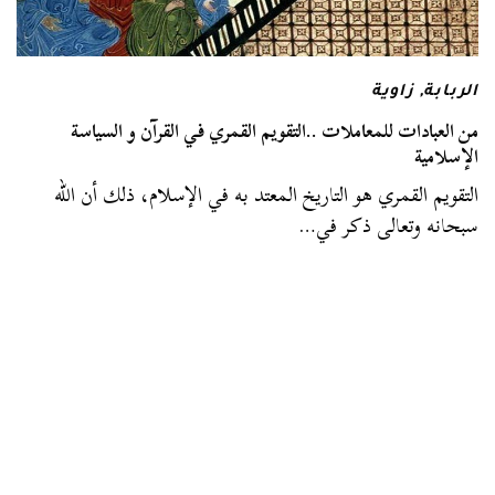
الربابة
,
زاوية
من العبادات للمعاملات ..التقويم القمري في القرآن و السياسة
الإسلامية
التقويم القمري هو التاريخ المعتد به في الإسلام، ذلك أن الله
سبحانه وتعالى ذكر في…