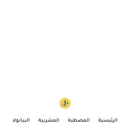
الرئيسية
المصطبة
المشربية
البيانولا