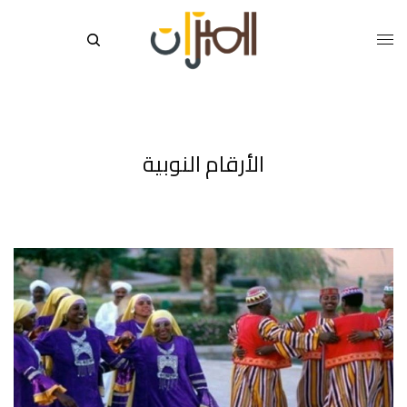
الأرقام النوبية