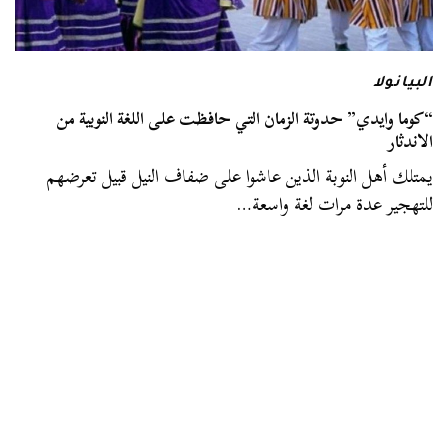
البيانولا
“كوما وايدي” حدوتة الزمان التي حافظت على اللغة النوبية من
الاندثار
يمتلك أهل النوبة الذين عاشوا على ضفاف النيل قبيل تعرضهم
للتهجير عدة مرات لغة واسعة…