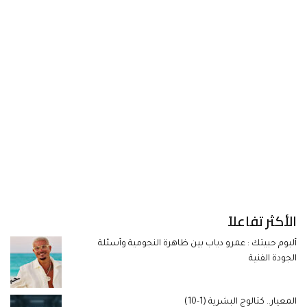
الأكثر تفاعلاً
ألبوم حبيتك : عمرو دياب بين ظاهرة النجومية وأسئلة
الجودة الفنية
المعيار.. كتالوج البشرية (1-10)