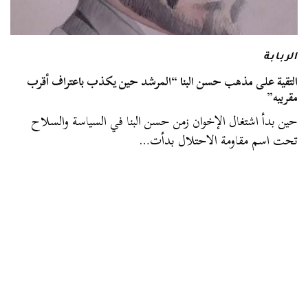
الربابة
التقية على مذهب حسن البنا “المرشد حين يكذب باعتراف أقرب
مقربيه”
حين بدأ اشتغال الإخوان زمن حسن البنا في السياسة والسلاح
تحت اسم مقاومة الاحتلال بدأت…