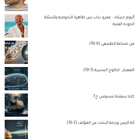
ألبوم حبيتك : عمرو دياب بين ظاهرة النجومية وأسئلة
الجودة الفنية
فن صناعة الطبيعي (0-10)
المعيار.. كتالوج البشرية (1-10)
كلنا سفينة ثيسوس ج7
آلة الزمن ورحلة البحث عن المؤلف (2-10)