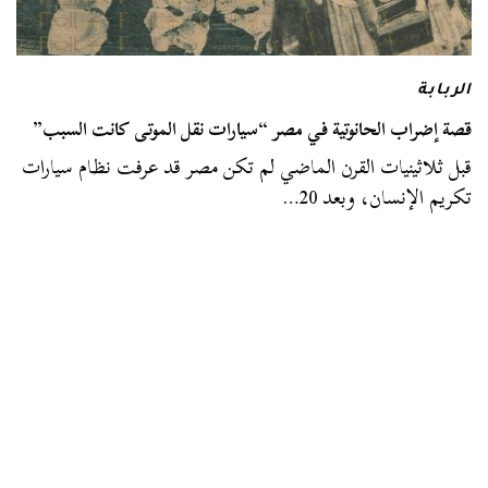
الربابة
قصة إضراب الحانوتية في مصر “سيارات نقل الموتى كانت السبب”
قبل ثلاثينيات القرن الماضي لم تكن مصر قد عرفت نظام سيارات
تكريم الإنسان، وبعد 20…