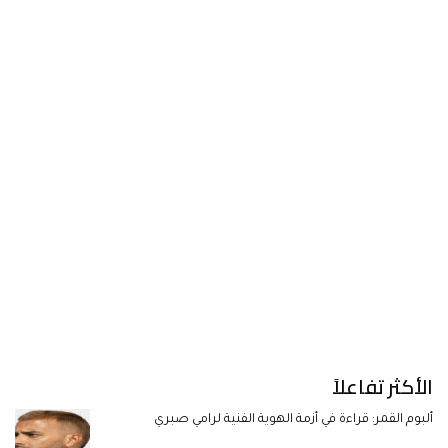
الأكثر تفاعلاً
ألبوم القمر: قراءة في أزمة الهوية الفنية لرامي صبري